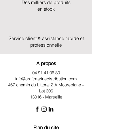
Des milliers de produits
en stock
Service client & assistance rapide et
professionnelle
A propos
04 91 41 06 80
info@craftmarinedistribution.com
467 chemin du Littoral Z.A
Mourepiane –
Lot 306
13016 - Marseille
Plan du site