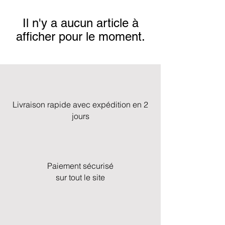
Il n'y a aucun article à
afficher pour le moment.
Livraison rapide avec expédition en 2
jours
Paiement sécurisé
sur tout le site