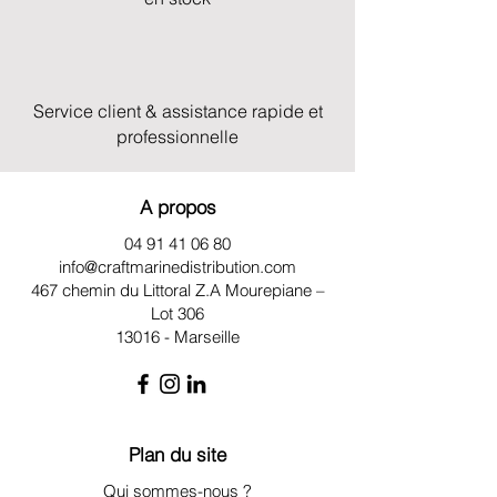
Service client & assistance rapide et
professionnelle
A propos
04 91 41 06 80
info@craftmarinedistribution.com
467 chemin du Littoral Z.A
Mourepiane –
Lot 306
13016 - Marseille
Plan du site
Qui sommes-nous ?