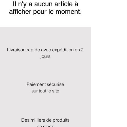
Il n'y a aucun article à
afficher pour le moment.
Livraison rapide avec expédition en 2
jours
Paiement sécurisé
sur tout le site
Des milliers de produits
en stock