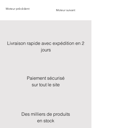
Moteur précédent
Moteur suivant
Livraison rapide avec expédition en 2
jours
Paiement sécurisé
sur tout le site
Des milliers de produits
en stock