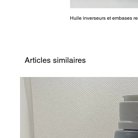
Huile inverseurs et embases
Articles similaires