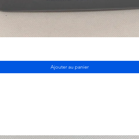
Ajouter au panier