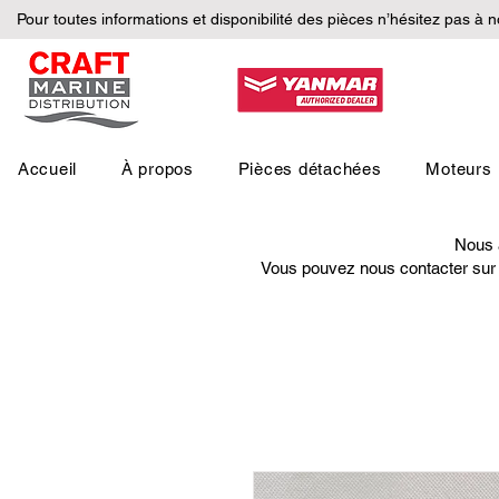
Pour toutes informations et disponibilité des pièces n’hésitez pas à 
Accueil
À propos
Pièces détachées
Moteurs
Nous a
Vous pouvez nous contacter sur i