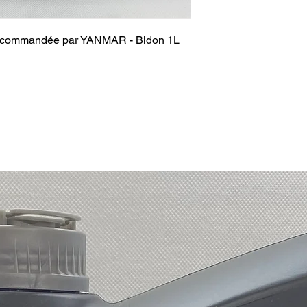
 recommandée par YANMAR - Bidon 1L