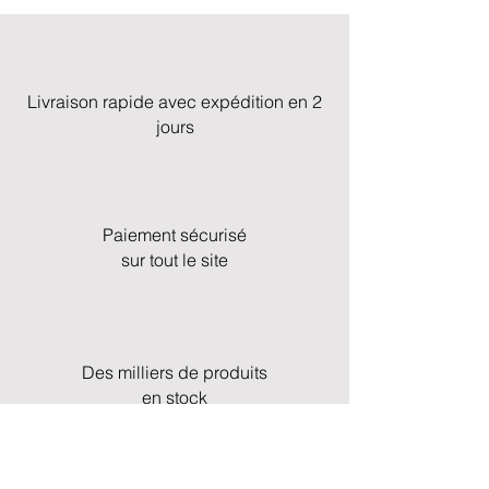
Livraison rapide avec expédition en 2
jours
Paiement sécurisé
sur tout le site
Des milliers de produits
en stock