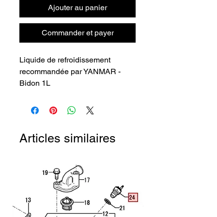
Ajouter au panier
Commander et payer
Liquide de refroidissement 
recommandée par YANMAR - 
Bidon 1L
Articles similaires