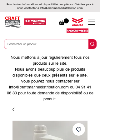
Pour toutes informations et disponibilité des pièces n’hésitez pas à
nous contacter à
info@craftmarinedistribution.com
Nous mettons à jour régulièrement tous nos
produits sur le site.
Nous avons beaucoup plus de produits
disponibles que ceux présents sur le site.
Vous pouvez nous contacter sur
info@craftmarinedistribution.com ou 04 91 41
06 80 pour toute demande de disponibilité ou de
produit.