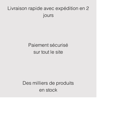
Livraison rapide avec expédition en 2
jours
Paiement sécurisé
sur tout le site
Des milliers de produits
en stock
Service client & assistance rapide et
professionnelle