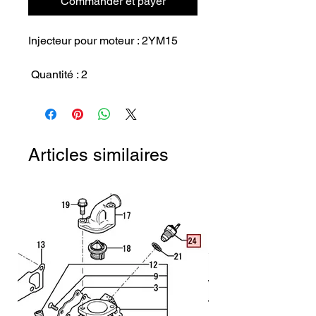
Commander et payer
Injecteur pour moteur : 2YM15

 Quantité : 2
Articles similaires