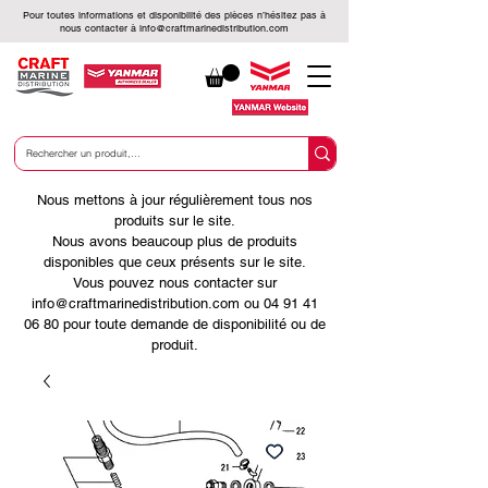
Pour toutes informations et disponibilité des pièces n’hésitez pas à
nous contacter à
info@craftmarinedistribution.com
Nous mettons à jour régulièrement tous nos
produits sur le site.
Nous avons beaucoup plus de produits
disponibles que ceux présents sur le site.
Vous pouvez nous contacter sur
info@craftmarinedistribution.com ou 04 91 41
06 80 pour toute demande de disponibilité ou de
produit.