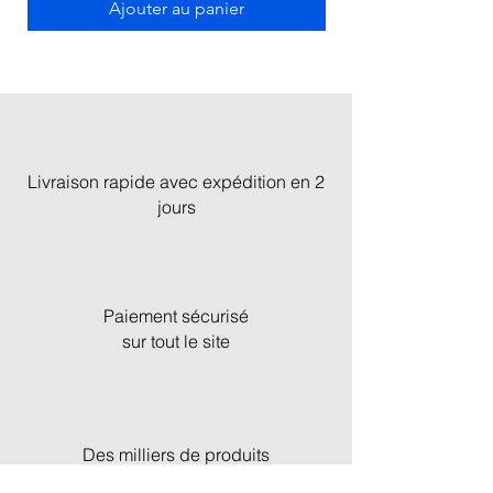
Ajouter au panier
Livraison rapide avec expédition en 2
jours
Paiement sécurisé
sur tout le site
Des milliers de produits
en stock