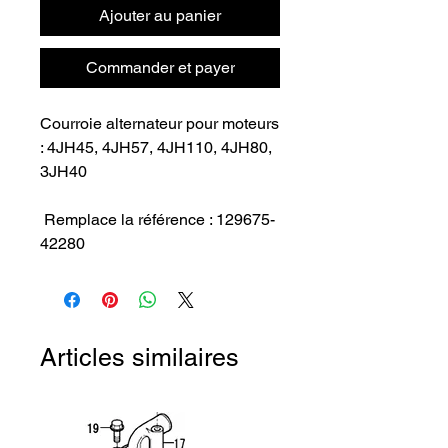
Ajouter au panier
Commander et payer
Courroie alternateur pour moteurs 
: 4JH45, 4JH57, 4JH110, 4JH80, 
3JH40

 Remplace la référence : 129675-
42280
Articles similaires