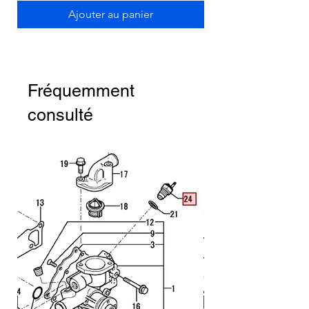
Ajouter au panier
Fréquemment
consulté