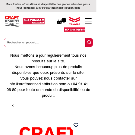
Pour toutes informations et disponibilité des pièces n’hésitez pas à
nous contacter à
info@craftmarinedistribution.com
Nous mettons à jour régulièrement tous nos
produits sur le site.
Nous avons beaucoup plus de produits
disponibles que ceux présents sur le site.
Vous pouvez nous contacter sur
info@craftmarinedistribution.com ou 04 91 41
06 80 pour toute demande de disponibilité ou de
produit.