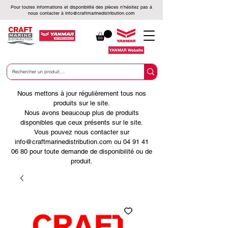
Pour toutes informations et disponibilité des pièces n’hésitez pas à
nous contacter à
info@craftmarinedistribution.com
Nous mettons à jour régulièrement tous nos
produits sur le site.
Nous avons beaucoup plus de produits
disponibles que ceux présents sur le site.
Vous pouvez nous contacter sur
info@craftmarinedistribution.com ou 04 91 41
06 80 pour toute demande de disponibilité ou de
produit.