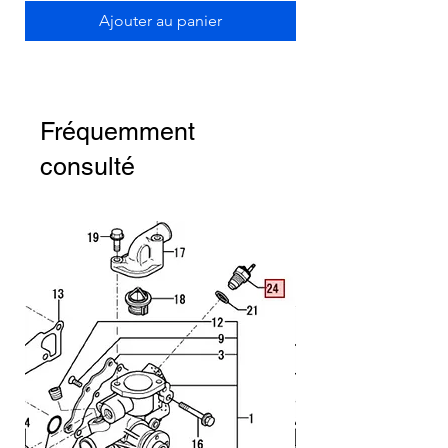
Ajouter au panier
Fréquemment
consulté