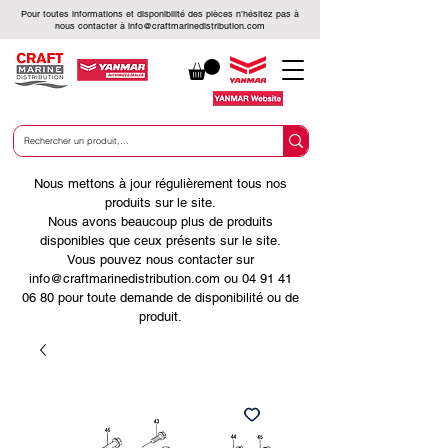
Pour toutes informations et disponibilité des pièces n’hésitez pas à
nous contacter à
info@craftmarinedistribution.com
Nous mettons à jour régulièrement tous nos
produits sur le site.
Nous avons beaucoup plus de produits
disponibles que ceux présents sur le site.
Vous pouvez nous contacter sur
info@craftmarinedistribution.com ou 04 91 41
06 80 pour toute demande de disponibilité ou de
produit.