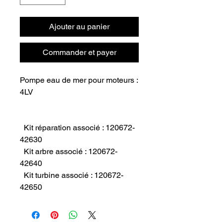
Ajouter au panier
Commander et payer
Pompe eau de mer pour moteurs : 
4LV

  Kit réparation associé : 120672-
42630

  Kit arbre associé : 120672-
42640

  Kit turbine associé : 120672-
42650