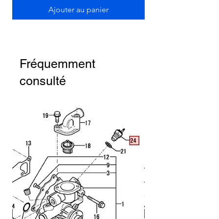
Ajouter au panier
Fréquemment
consulté