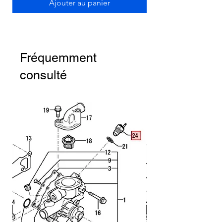
Ajouter au panier
Fréquemment
consulté