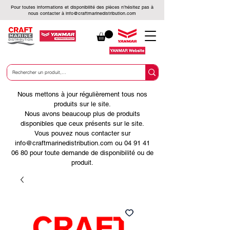
Pour toutes informations et disponibilité des pièces n’hésitez pas à
nous contacter à
info@craftmarinedistribution.com
Nous mettons à jour régulièrement tous nos
produits sur le site.
Nous avons beaucoup plus de produits
disponibles que ceux présents sur le site.
Vous pouvez nous contacter sur
info@craftmarinedistribution.com ou 04 91 41
06 80 pour toute demande de disponibilité ou de
produit.