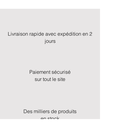
Livraison rapide avec expédition en 2
jours
Paiement sécurisé
sur tout le site
Des milliers de produits
en stock