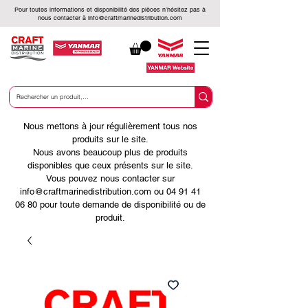
Pour toutes informations et disponibilité des pièces n’hésitez pas à
nous contacter à
info@craftmarinedistribution.com
Nous mettons à jour régulièrement tous nos
produits sur le site.
Nous avons beaucoup plus de produits
disponibles que ceux présents sur le site.
Vous pouvez nous contacter sur
info@craftmarinedistribution.com ou 04 91 41
06 80 pour toute demande de disponibilité ou de
produit.