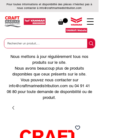
Pour toutes informations et disponibilité des pièces n’hésitez pas à
nous contacter à
info@craftmarinedistribution.com
Nous mettons à jour régulièrement tous nos
produits sur le site.
Nous avons beaucoup plus de produits
disponibles que ceux présents sur le site.
Vous pouvez nous contacter sur
info@craftmarinedistribution.com ou 04 91 41
06 80 pour toute demande de disponibilité ou de
produit.