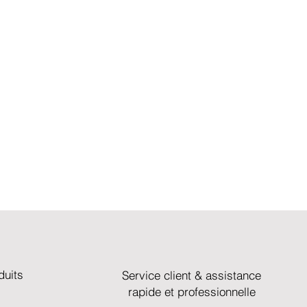
duits
Service client & assistance
rapide et professionnelle