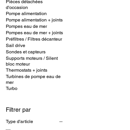
Pièces détachées
d'occasion
Pompe alimentation
Pompe alimentation + joints
Pompes eau de mer
Pompes eau de mer + joints
Préfiltres / Filtres décanteur
Sail drive
Sondes et capteurs
Supports moteurs / Silent
bloc moteur
Thermostats + joints
Turbines de pompe eau de
mer
Turbo
Filtrer par
Type d'article