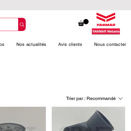
os
Nos actualités
Avis clients
Nous contacter
Trier par :
Recommandé