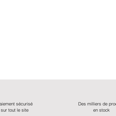
aiement sécurisé
Des milliers de pro
sur tout le site
en stock