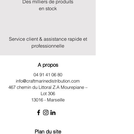
Des milliers de produits
en stock
Service client & assistance rapide et
professionnelle
A propos
04 91 41 06 80
info@craftmarinedistribution.com
467 chemin du Littoral Z.A
Mourepiane –
Lot 306
13016 - Marseille
Plan du site