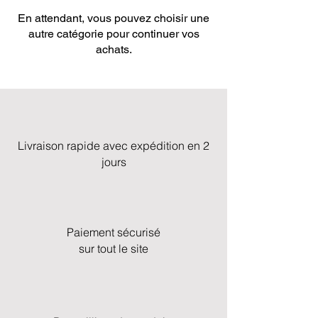
En attendant, vous pouvez choisir une
autre catégorie pour continuer vos
achats.
Livraison rapide avec expédition en 2
jours
Paiement sécurisé
sur tout le site