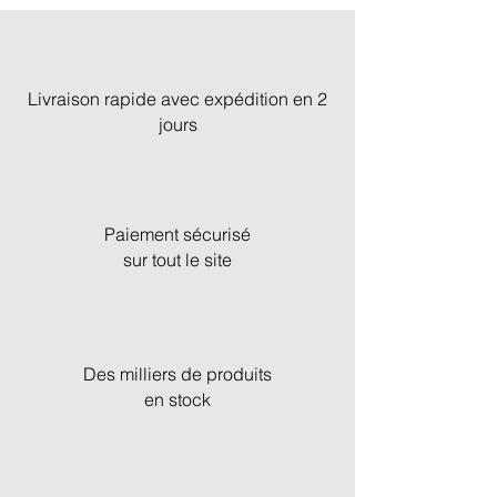
Livraison rapide avec expédition en 2
jours
Paiement sécurisé
sur tout le site
Des milliers de produits
en stock