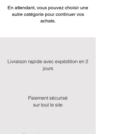
En attendant, vous pouvez choisir une
autre catégorie pour continuer vos
achats.
Livraison rapide avec expédition en 2
jours
Paiement sécurisé
sur tout le site