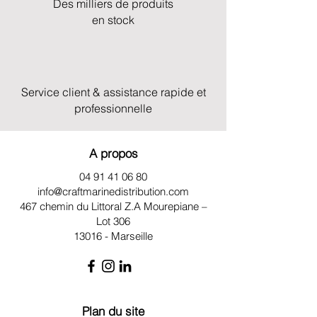
Des milliers de produits
en stock
Service client & assistance rapide et
professionnelle
A propos
04 91 41 06 80
info@craftmarinedistribution.com
467 chemin du Littoral Z.A
Mourepiane –
Lot 306
13016 - Marseille
Plan du site